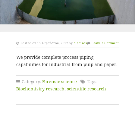
Posted on 15 Αυγούστου, 2017 by
diadikos
Leave a Comment
We provide complete process piping
capabilities for industrial from pulp and paper.
Category:
Forensic science
Tags:
Biochemistry research
,
scientific research