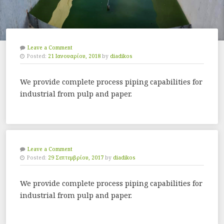
Leave a Comment
Posted:
21 Ιανουαρίου, 2018
by
diadikos
We provide complete process piping capabilities for
industrial from pulp and paper.
Leave a Comment
Posted:
29 Σεπτεμβρίου, 2017
by
diadikos
We provide complete process piping capabilities for
industrial from pulp and paper.