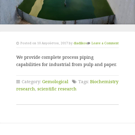
Posted on 10 Αυγούστου, 2017 by
diadikos
Leave a Comment
We provide complete process piping
capabilities for industrial from pulp and paper.
Category:
Gemological
Tags:
Biochemistry
research
,
scientific research